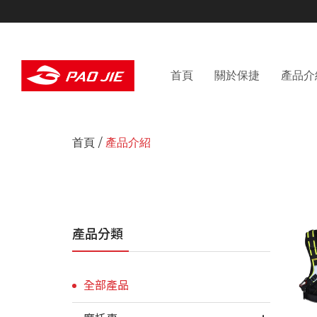
首頁
關於保捷
產品介
首頁
產品介紹
產品分類
全部產品