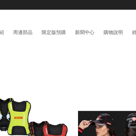
紹
周邊部品
限定版預購
新聞中心
購物說明