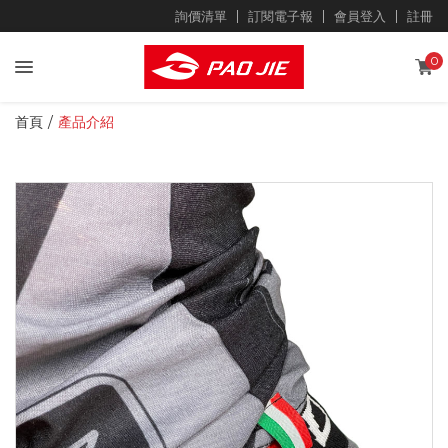
詢價清單
訂閱電子報
會員登入
註冊
0
首頁
產品介紹