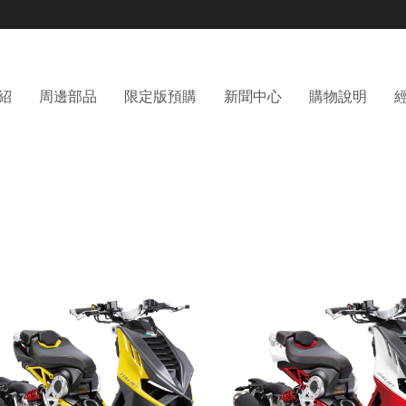
紹
周邊部品
限定版預購
新聞中心
購物說明