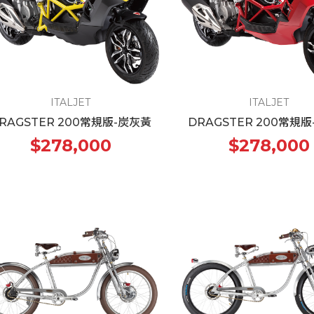
ITALJET
ITALJET
RAGSTER 200常規版-炭灰黃
DRAGSTER 200常規
$278,000
$278,000