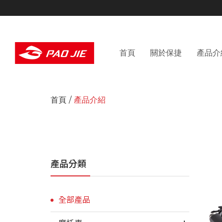
首頁
關於保捷
產品介
首頁
產品介紹
產品分類
全部產品