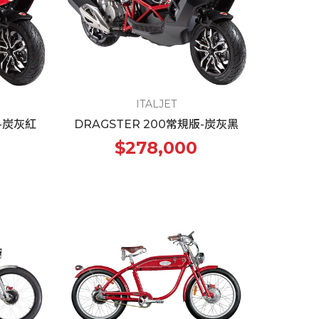
ITALJET
版-炭灰紅
DRAGSTER 200常規版-炭灰黑
$278,000