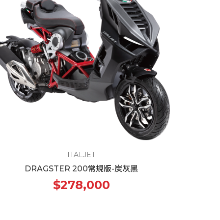
ITALJET
DRAGSTER 200常規版-炭灰黑
$278,000