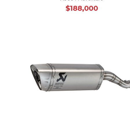
$188,000