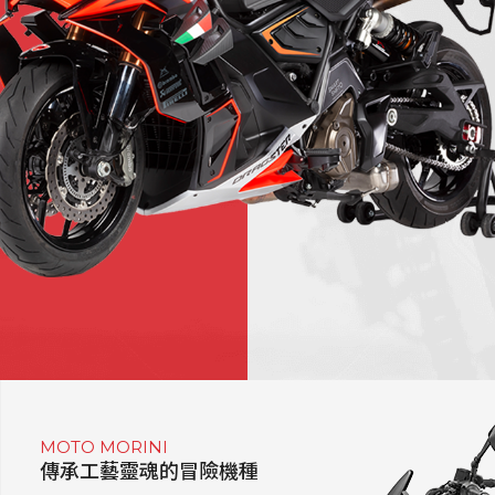
MOTO MORINI
傳承工藝靈魂的冒險機種