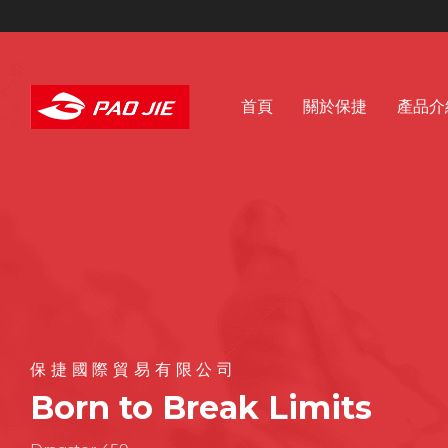
首頁
關於保捷
產品介
保捷國際貿易有限公司
Born to Break Limits