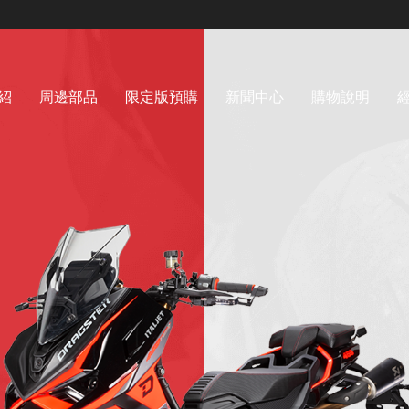
紹
周邊部品
限定版預購
新聞中心
購物說明