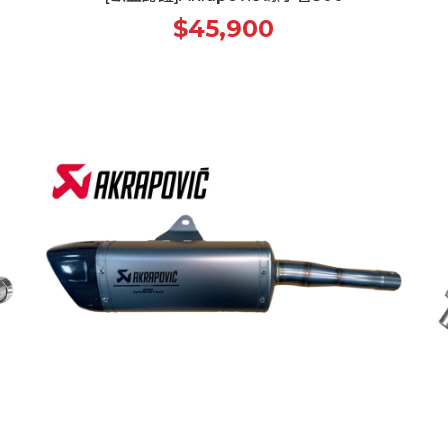
$45,900