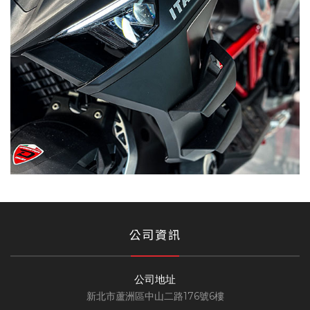
公司資訊
公司地址
新北市蘆洲區中山二路176號6樓