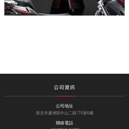
公司資訊
公司地址
新北市蘆洲區中山二路176號6樓
聯絡電話