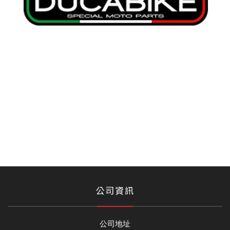
公司資訊
公司地址