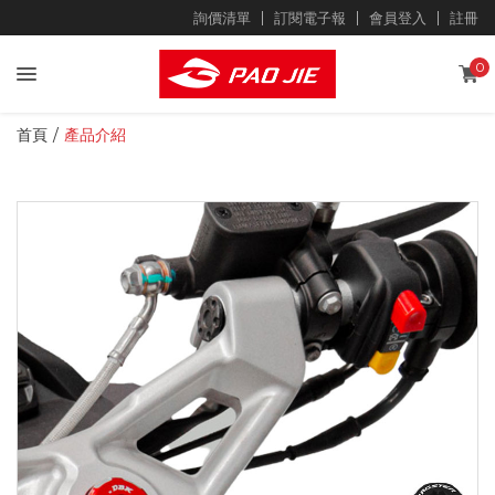
詢價清單
訂閱電子報
會員登入
註冊
0
首頁
產品介紹