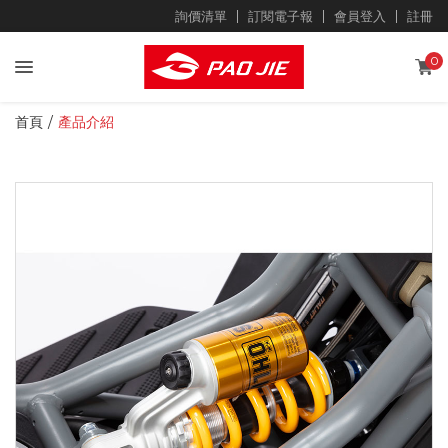
詢價清單
訂閱電子報
會員登入
註冊
0
首頁
產品介紹