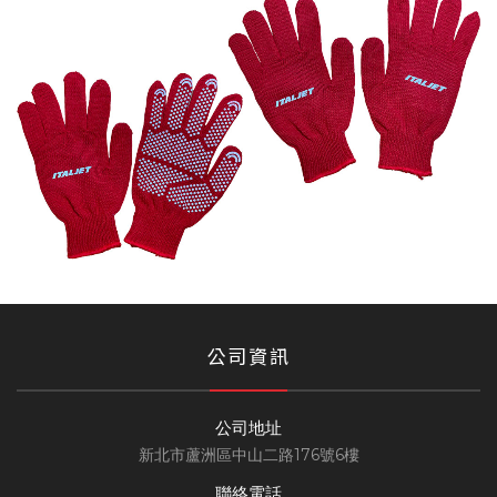
公司資訊
公司地址
新北市蘆洲區中山二路176號6樓
聯絡電話