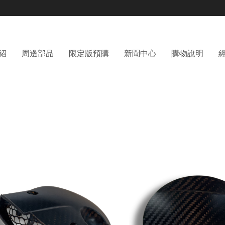
紹
周邊部品
限定版預購
新聞中心
購物說明