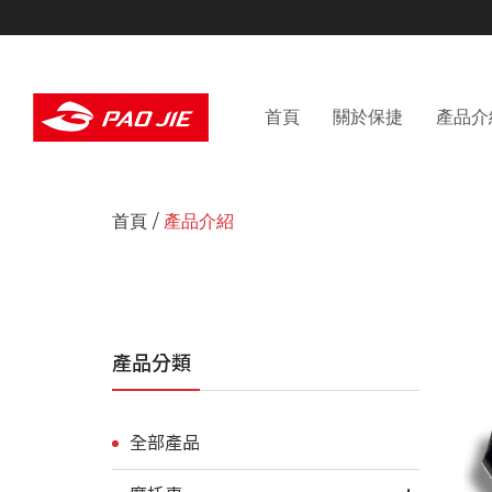
首頁
關於保捷
產品介
首頁
產品介紹
產品分類
全部產品